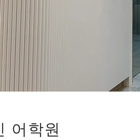
진 어학원