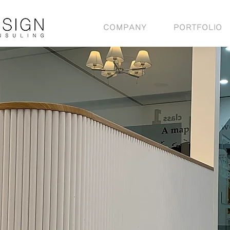
COMPANY
PORTFOLIO