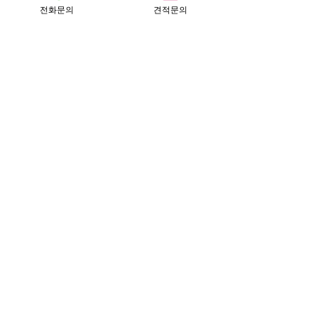
전화문의
견적문의